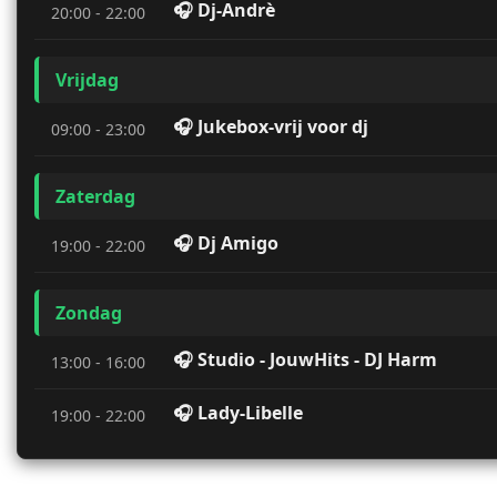
🎧 Dj-Andrè
20:00 - 22:00
Vrijdag
🎧 Jukebox-vrij voor dj
09:00 - 23:00
Zaterdag
🎧 Dj Amigo
19:00 - 22:00
Zondag
🎧 Studio - JouwHits - DJ Harm
13:00 - 16:00
🎧 Lady-Libelle
19:00 - 22:00