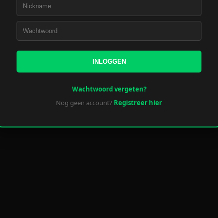
INLOGGEN
Wachtwoord vergeten?
Nog geen account?
Registreer hier