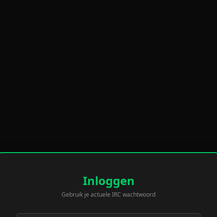
Inloggen
Gebruik je actuele IRC wachtwoord